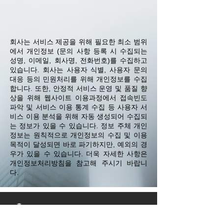
회사는 서비스 제공을 위해 필요한 최소 범위
에서 개인정보 (문의 사항 등록 시 수집되는
성명, 이메일, 회사명, 전화번호)를 수집하고
있습니다. 회사는 사용자 식별, 사용자 문의
대응 등의 민원처리를 위해 개인정보를 수집
합니다. 또한, 안정적 서비스 운영 및 품질 향
상을 위해 웹사이트 이용과정에서 접속빈도
파악 및 서비스 이용 통계 수집 등 사용자 서
비스 이용 분석을 위해 자동 생성되어 수집되
는 정보가 있을 수 있습니다. 정보 주체 개인
정보는 원칙적으로 개인정보의 수집 및 이용
목적이 달성되면 바로 파기하지만, 예외의 경
우가 있을 수 있습니다. 더욱 자세한 사항은
개인정보처리방침을 참고해 주시기 바랍니
다.
홈