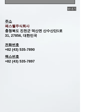
보내기
주소
페스웰주식회사
충청북도 진천군 덕산면 산수산단1로
31,
27856, 대한민국
전화번호
+82 (43) 535-7890
팩스번호​
+82 (43) 535-7897